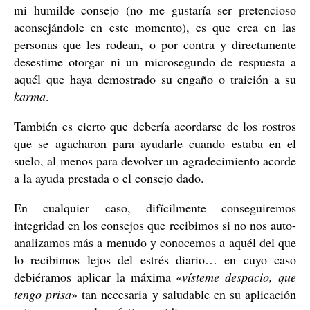
mi humilde consejo (no me gustaría ser pretencioso
aconsejándole en este momento), es que crea en las
personas que les rodean, o por contra y directamente
desestime otorgar ni un microsegundo de respuesta a
aquél que haya demostrado su engaño o traición a su
karma
.
También es cierto que debería acordarse de los rostros
que se agacharon para ayudarle cuando estaba en el
suelo, al menos para devolver un agradecimiento acorde
a la ayuda prestada o el consejo dado.
En cualquier caso, difícilmente conseguiremos
integridad en los consejos que recibimos si no nos auto-
analizamos más a menudo y conocemos a aquél del que
lo recibimos lejos del estrés diario… en cuyo caso
debiéramos aplicar la máxima «
vísteme despacio, que
tengo prisa
» tan necesaria y saludable en su aplicación