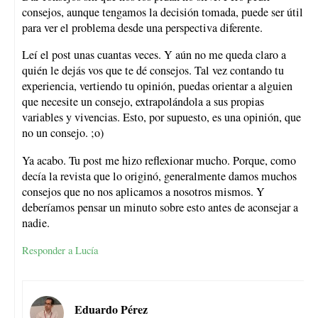
consejos, aunque tengamos la decisión tomada, puede ser útil
para ver el problema desde una perspectiva diferente.
Leí el post unas cuantas veces. Y aún no me queda claro a
quién le dejás vos que te dé consejos. Tal vez contando tu
experiencia, vertiendo tu opinión, puedas orientar a alguien
que necesite un consejo, extrapolándola a sus propias
variables y vivencias. Esto, por supuesto, es una opinión, que
no un consejo. ;o)
Ya acabo. Tu post me hizo reflexionar mucho. Porque, como
decía la revista que lo originó, generalmente damos muchos
consejos que no nos aplicamos a nosotros mismos. Y
deberíamos pensar un minuto sobre esto antes de aconsejar a
nadie.
Responder a Lucía
Eduardo Pérez