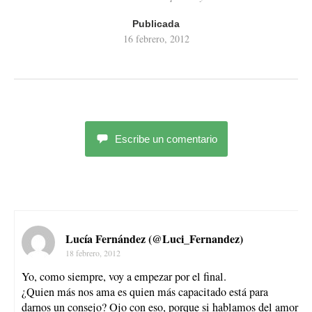
Publicada
16 febrero, 2012
Escribe un comentario
Lucía Fernández (@Luci_Fernandez)
18 febrero, 2012
Yo, como siempre, voy a empezar por el final.
¿Quien más nos ama es quien más capacitado está para
darnos un consejo? Ojo con eso, porque si hablamos del amor