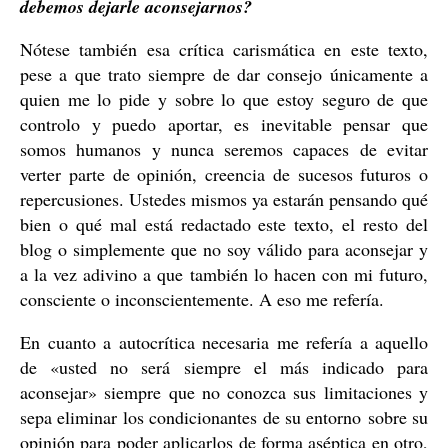
debemos dejarle aconsejarnos?
Nótese también esa crítica carismática en este texto,
pese a que trato siempre de dar consejo únicamente a
quien me lo pide y sobre lo que estoy seguro de que
controlo y puedo aportar, es inevitable pensar que
somos humanos y nunca seremos capaces de evitar
verter parte de opinión, creencia de sucesos futuros o
repercusiones. Ustedes mismos ya estarán pensando qué
bien o qué mal está redactado este texto, el resto del
blog o simplemente que no soy válido para aconsejar y
a la vez adivino a que también lo hacen con mi futuro,
consciente o inconscientemente. A eso me refería.
En cuanto a autocrítica necesaria me refería a aquello
de «usted no será siempre el más indicado para
aconsejar» siempre que no conozca sus limitaciones y
sepa eliminar los condicionantes de su entorno sobre su
opinión para poder aplicarlos de forma aséptica en otro,