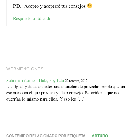
P.D.: Acepto y aceptaré tus consejos
Responder a Eduardo
WEBMENCIONES
Sobre el retorno - Hola, soy Edu
22 febrero, 2012
[…] igual y detectan antes una situación de provecho propio que un
escenario en el que prestar ayuda o consejo. Es evidente que no
querrían lo mismo para ellos. Y eso les […]
CONTENIDO RELACIONADO POR ETIQUETA
ARTURO