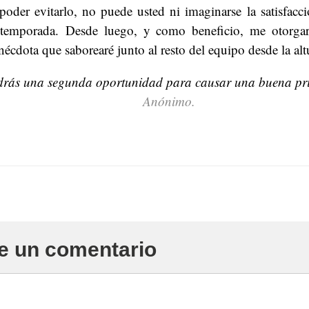
poder evitarlo, no puede usted ni imaginarse la satisfacc
temporada. Desde luego, y como beneficio, me otorgar
écdota que saborearé junto al resto del equipo desde la alt
drás una segunda oportunidad para causar una buena pri
Anónimo.
e un comentario