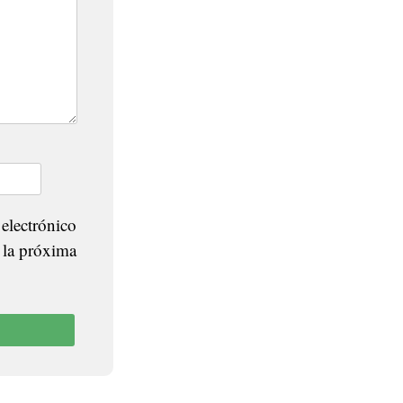
electrónico
 la próxima