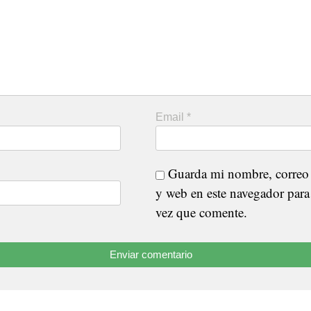
Email
*
Guarda mi nombre, correo 
y web en este navegador para
vez que comente.