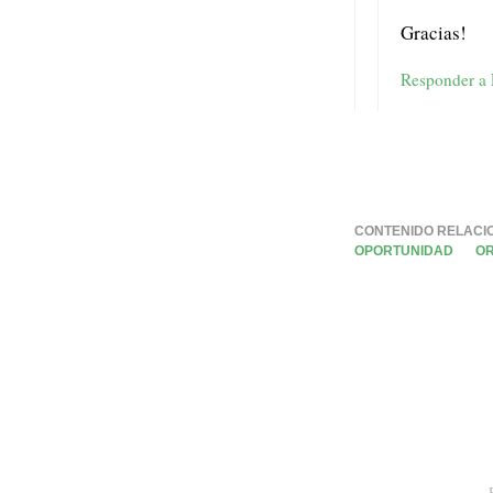
Gracias!
Responder a
CONTENIDO RELACI
OPORTUNIDAD
OR