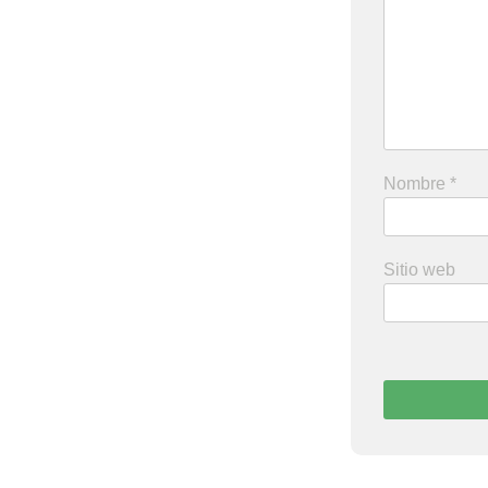
Nombre
*
Sitio web