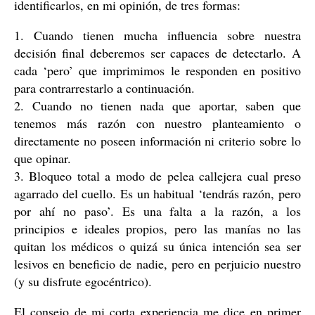
identificarlos, en mi opinión, de tres formas:
1. Cuando tienen mucha influencia sobre nuestra
decisión final deberemos ser capaces de detectarlo. A
cada ‘pero’ que imprimimos le responden en positivo
para contrarrestarlo a continuación.
2. Cuando no tienen nada que aportar, saben que
tenemos más razón con nuestro planteamiento o
directamente no poseen información ni criterio sobre lo
que opinar.
3. Bloqueo total a modo de pelea callejera cual preso
agarrado del cuello. Es un habitual ‘tendrás razón, pero
por ahí no paso’. Es una falta a la razón, a los
principios e ideales propios, pero las manías no las
quitan los médicos o quizá su única intención sea ser
lesivos en beneficio de nadie, pero en perjuicio nuestro
(y su disfrute egocéntrico).
El consejo de mi corta experiencia me dice en primer