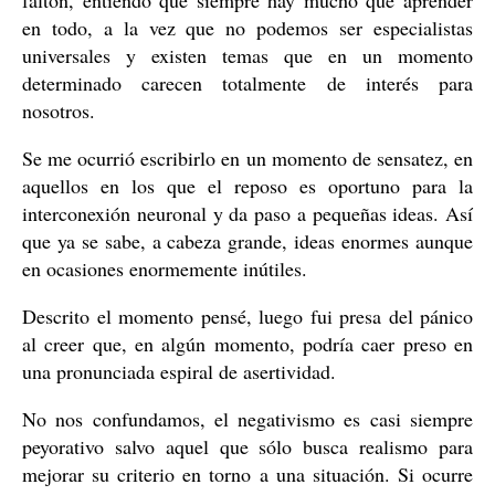
faltón, entiendo que siempre hay mucho que aprender
en todo, a la vez que no podemos ser especialistas
universales y existen temas que en un momento
determinado carecen totalmente de interés para
nosotros.
Se me ocurrió escribirlo en un momento de sensatez, en
aquellos en los que el reposo es oportuno para la
interconexión neuronal y da paso a pequeñas ideas. Así
que ya se sabe, a cabeza grande, ideas enormes aunque
en ocasiones enormemente inútiles.
Descrito el momento pensé, luego fui presa del pánico
al creer que, en algún momento, podría caer preso en
una pronunciada espiral de asertividad.
No nos confundamos, el negativismo es casi siempre
peyorativo salvo aquel que sólo busca realismo para
mejorar su criterio en torno a una situación. Si ocurre