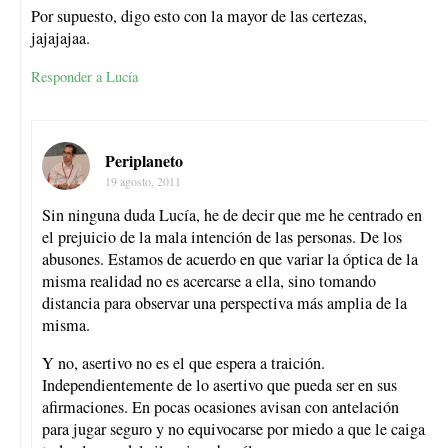
Por supuesto, digo esto con la mayor de las certezas,
jajajajaa.
Responder a Lucía
Periplaneto
19 agosto, 2011
Sin ninguna duda Lucía, he de decir que me he centrado en
el prejuicio de la mala intención de las personas. De los
abusones. Estamos de acuerdo en que variar la óptica de la
misma realidad no es acercarse a ella, sino tomando
distancia para observar una perspectiva más amplia de la
misma.
Y no, asertivo no es el que espera a traición.
Independientemente de lo asertivo que pueda ser en sus
afirmaciones. En pocas ocasiones avisan con antelación
para jugar seguro y no equivocarse por miedo a que le caiga