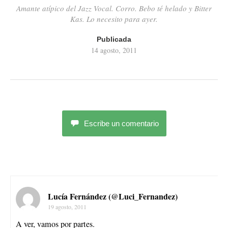
Amante atípico del Jazz Vocal. Corro. Bebo té helado y Bitter
Kas. Lo necesito para ayer.
Publicada
14 agosto, 2011
Escribe un comentario
Lucía Fernández (@Luci_Fernandez)
19 agosto, 2011
A ver, vamos por partes.