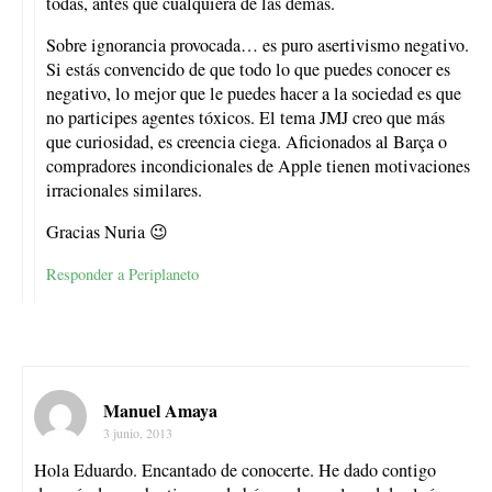
todas, antes que cualquiera de las demás.
Sobre ignorancia provocada… es puro asertivismo negativo.
Si estás convencido de que todo lo que puedes conocer es
negativo, lo mejor que le puedes hacer a la sociedad es que
no participes agentes tóxicos. El tema JMJ creo que más
que curiosidad, es creencia ciega. Aficionados al Barça o
compradores incondicionales de Apple tienen motivaciones
irracionales similares.
Gracias Nuria 😉
Responder a Periplaneto
Manuel Amaya
3 junio, 2013
Hola Eduardo. Encantado de conocerte. He dado contigo