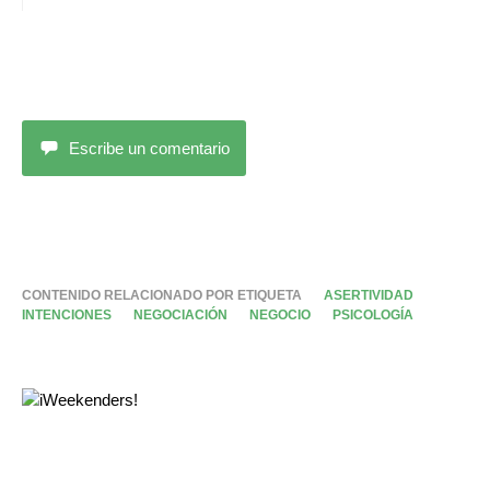
Escribe un comentario
CONTENIDO RELACIONADO POR ETIQUETA
ASERTIVIDAD
INTENCIONES
NEGOCIACIÓN
NEGOCIO
PSICOLOGÍA