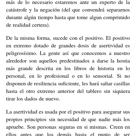
más de lo necesario estaremos ante un experto de la
catástrofe y la negación (del que convendrá separarnos
durante algún tiempo hasta que tome algun comprimido
de realidad certera).
De la misma forma, sucede con el positivo. El positivo
en extremo dotado de grandes dosis de asertividad es
peligrosísimo. La gente así que conocemos a nuestro
alrededor son aquellos predestinados a darse la hostia
más grande descrita en los libros de historia en lo
personal, en lo profesional o en lo sensorial. Si no
disponen de resiliencia suficiente, les hará saltar casillas
hasta el otro extremo anterior del tablero sin siquiera
tirar los dados de nuevo.
La asertividad es usada por el positivo para asegurar sus
propios principios sin necesidad de que nadie más los
apruebe. Son personas seguras en si mismas. Creen en
ellos antes que los demás hasta el punto de ser