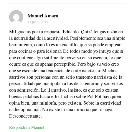
Manuel Amaya
17 junio, 2013
Mil gracias por tu respuesta Eduardo. Quizá tengas razón en
la neutralidad de la asertividad. Posiblemente sea una simple
herramienta, como lo es un cuchillo, que se puede emplear
para cocinar o para lesionar. De todos modo yo intuyo que sí
que contiene algo sutilmente perverso en su esencia, lo que
ocurre es que es apenas perceptible. Pero bajo su velo creo
que se esconde una tendencia de corte narcisista. Muchos
asertivos son personas con un serio trastorno narcisista de la
personalidad que manipulan a los de su entorno y son vistos
con admiración. Lo llamativo, insisto, es que solo existan
buenas palabras hacia ello. Incluso sobre Pol Pot hay quien
opina bien, una minioría, pero existen. Sobre la esertividad
nadie opina mal. No existe ni una minoría que lo haga.
Descondcertante.
Responder a Manuel