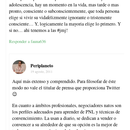
adolescencia, hay un momento en la vida, mas tarde o mas
pronto, consciente o subconscientemente, que toda persona
elige si vivir su vidafelizmente ignorante o tristemente
consciente… Y, logicamente la mayoria elige lo primero. Y
si no… ahi tenemos a las #jmj!
Responder a fauna636
Periplaneto
19 agosto, 2011
Aquí más extenso y comprendido. Para filosofar de éste
modo no vale el titular de prensa que proporciona Twitter
😉
En cuanto a ámbitos profesionales, negociadores natos son
los perfiles adecuados para aprender de PNL y técnicas de
convencimiento. La usan a diario, se dedican a vender o
convencer a su alrededor de que su opción es la mejor de