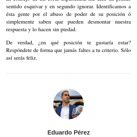
sentido esquivar y en segundo ignorar. Identificamos a
ésta gente por el abuso de poder de su posición ó
simplemente saben que pueden desmontar nuestra
respuesta y lo hacen sin piedad.
De verdad, ¿en qué posición te gustaría estar?
Respóndete de forma que jamás faltes a tu criterio. Sólo
así serás feliz.
Eduardo Pérez