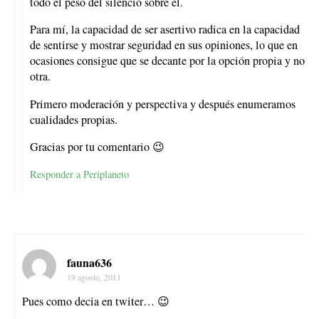
todo el peso del silencio sobre él.
Para mí, la capacidad de ser asertivo radica en la capacidad
de sentirse y mostrar seguridad en sus opiniones, lo que en
ocasiones consigue que se decante por la opción propia y no
otra.
Primero moderación y perspectiva y después enumeramos
cualidades propias.
Gracias por tu comentario 😉
Responder a Periplaneto
fauna636
19 agosto, 2011
Pues como decia en twiter… 😉