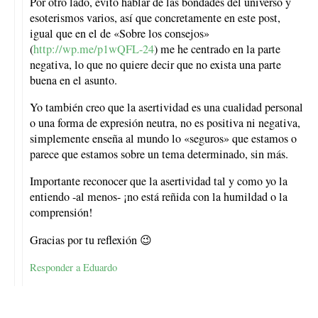
Por otro lado, evito hablar de las bondades del universo y
esoterismos varios, así que concretamente en este post,
igual que en el de «Sobre los consejos»
(
http://wp.me/p1wQFL-24
) me he centrado en la parte
negativa, lo que no quiere decir que no exista una parte
buena en el asunto.
Yo también creo que la asertividad es una cualidad personal
o una forma de expresión neutra, no es positiva ni negativa,
simplemente enseña al mundo lo «seguros» que estamos o
parece que estamos sobre un tema determinado, sin más.
Importante reconocer que la asertividad tal y como yo la
entiendo -al menos- ¡no está reñida con la humildad o la
comprensión!
Gracias por tu reflexión 😉
Responder a Eduardo