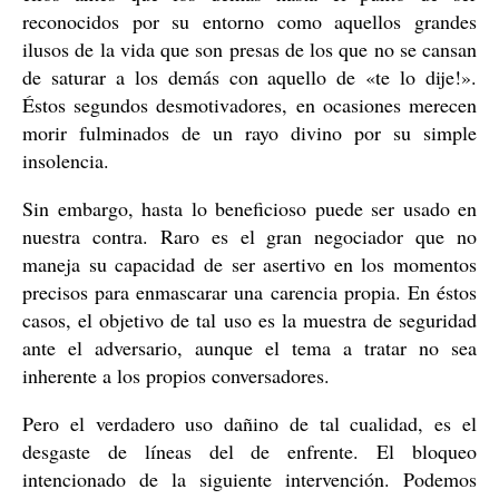
reconocidos por su entorno como aquellos grandes
ilusos de la vida que son presas de los que no se cansan
de saturar a los demás con aquello de «te lo dije!».
Éstos segundos desmotivadores, en ocasiones merecen
morir fulminados de un rayo divino por su simple
insolencia.
Sin embargo, hasta lo beneficioso puede ser usado en
nuestra contra. Raro es el gran negociador que no
maneja su capacidad de ser asertivo en los momentos
precisos para enmascarar una carencia propia. En éstos
casos, el objetivo de tal uso es la muestra de seguridad
ante el adversario, aunque el tema a tratar no sea
inherente a los propios conversadores.
Pero el verdadero uso dañino de tal cualidad, es el
desgaste de líneas del de enfrente. El bloqueo
intencionado de la siguiente intervención. Podemos