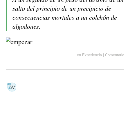
salto del principio de un precipicio de
consecuencias mortales a un colchón de
algodones.
en
Experiencia
|
Comentario