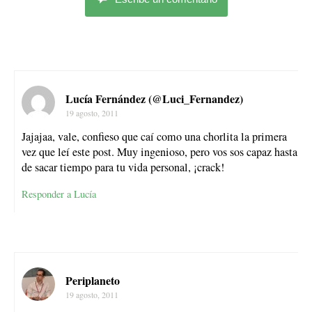
Lucía Fernández (@Luci_Fernandez)
19 agosto, 2011
Jajajaa, vale, confieso que caí como una chorlita la primera
vez que leí este post. Muy ingenioso, pero vos sos capaz hasta
de sacar tiempo para tu vida personal, ¡crack!
Responder a Lucía
Periplaneto
19 agosto, 2011