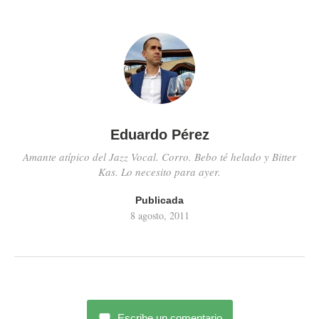
Eduardo Pérez
Amante atípico del Jazz Vocal. Corro. Bebo té helado y Bitter
Kas. Lo necesito para ayer.
Publicada
8 agosto, 2011
Escribe un comentario