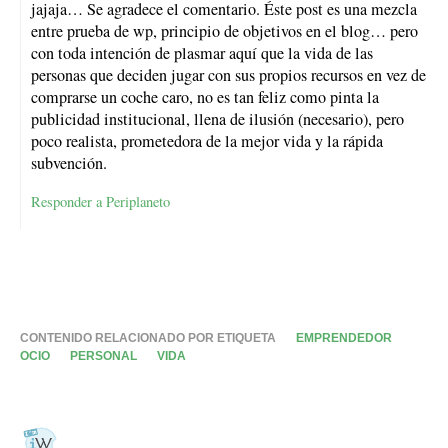
jajaja… Se agradece el comentario. Éste post es una mezcla
entre prueba de wp, principio de objetivos en el blog… pero
con toda intención de plasmar aquí que la vida de las
personas que deciden jugar con sus propios recursos en vez de
comprarse un coche caro, no es tan feliz como pinta la
publicidad institucional, llena de ilusión (necesario), pero
poco realista, prometedora de la mejor vida y la rápida
subvención.
Responder a Periplaneto
CONTENIDO RELACIONADO POR ETIQUETA
EMPRENDEDOR
OCIO
PERSONAL
VIDA